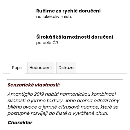
Ručíme za rychlé doručení
na jakékoliv místo
Široká škála možnosti doručení
po celé ČR
Popis
Hodnocení
Diskuze
Senzorické
vlastnosti:
Amantiglio 2019 nabízí harmonickou kombinaci
svěžesti a jemné textury. Jeho aroma odráží tóny
bílého ovoce a jemné citrusové nuance, které se
postupně rozvíjejí do čisté a vyvážené chuti.
Charakter